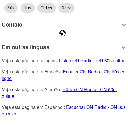
60s
Hits
Oldies
Rock
Contato
Em outras línguas
Veja esta página em Inglês: 
Listen ON Radio - ON 60s online
Veja esta página em Francês: 
Ecouter ON Radio - ON 60s en 
ligne
Veja esta página em Alemão: 
Hören ON Radio - ON 60s 
online
Veja esta página em Espanhol: 
Escuchar ON Radio - ON 60s 
en vivo