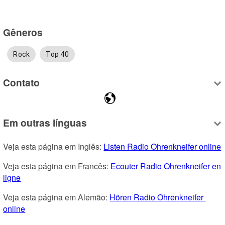
Gêneros
Rock
Top 40
Contato
Em outras línguas
Veja esta página em Inglês: 
Listen Radio Ohrenkneifer online
Veja esta página em Francês: 
Ecouter Radio Ohrenkneifer en 
ligne
Veja esta página em Alemão: 
Hören Radio Ohrenkneifer 
online