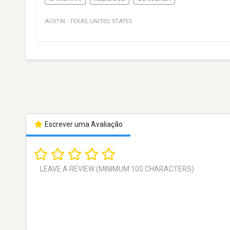
AUSTIN
·
TEXAS
,
UNITED STATES
Escrever uma Avaliação