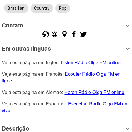
Brazilian
Country
Pop
Contato
Em outras línguas
Veja esta página em Inglês: 
Listen Rádio Olga FM online
Veja esta página em Francês: 
Ecouter Rádio Olga FM en 
ligne
Veja esta página em Alemão: 
Hören Rádio Olga FM online
Veja esta página em Espanhol: 
Escuchar Rádio Olga FM en 
vivo
Descrição