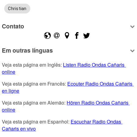
Christian
Contato
Em outras línguas
Veja esta página em Inglês: 
Listen Radio Ondas Cañaris 
online
Veja esta página em Francês: 
Ecouter Radio Ondas Cañaris 
en ligne
Veja esta página em Alemão: 
Hören Radio Ondas Cañaris 
online
Veja esta página em Espanhol: 
Escuchar Radio Ondas 
Cañaris en vivo