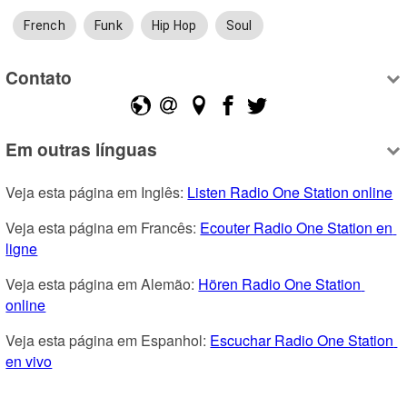
French
Funk
Hip Hop
Soul
Contato
Em outras línguas
Veja esta página em Inglês: 
Listen Radio One Station online
Veja esta página em Francês: 
Ecouter Radio One Station en 
ligne
Veja esta página em Alemão: 
Hören Radio One Station 
online
Veja esta página em Espanhol: 
Escuchar Radio One Station 
en vivo