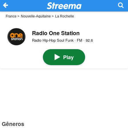
France
>
Nouvelle-Aquitaine
>
La Rochelle
Radio One Station
Radio Hip-Hop Soul Funk · FM · 92.6
Play
Gêneros