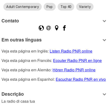
Adult Contemporary
Pop
Top 40
Variety
Contato
Em outras línguas
Veja esta página em Inglês: 
Listen Radio PNR online
Veja esta página em Francês: 
Ecouter Radio PNR en ligne
Veja esta página em Alemão: 
Hören Radio PNR online
Veja esta página em Espanhol: 
Escuchar Radio PNR en vivo
Descrição
La radio di casa tua