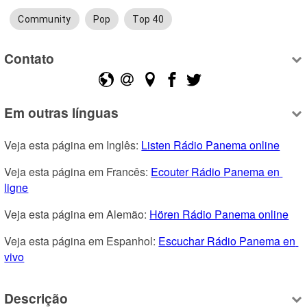
Community
Pop
Top 40
Contato
Em outras línguas
Veja esta página em Inglês: 
Listen Rádio Panema online
Veja esta página em Francês: 
Ecouter Rádio Panema en 
ligne
Veja esta página em Alemão: 
Hören Rádio Panema online
Veja esta página em Espanhol: 
Escuchar Rádio Panema en 
vivo
Descrição