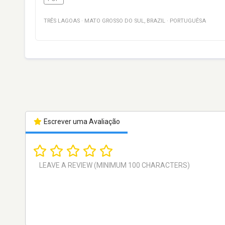
TRÊS LAGOAS
·
MATO GROSSO DO SUL
,
BRAZIL
·
PORTUGUÊSA
Escrever uma Avaliação