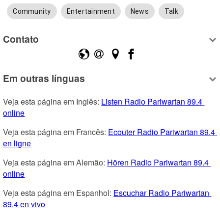
Community
Entertainment
News
Talk
Contato
Em outras línguas
Veja esta página em Inglês: 
Listen Radio Pariwartan 89.4 
online
Veja esta página em Francês: 
Ecouter Radio Pariwartan 89.4 
en ligne
Veja esta página em Alemão: 
Hören Radio Pariwartan 89.4 
online
Veja esta página em Espanhol: 
Escuchar Radio Pariwartan 
89.4 en vivo