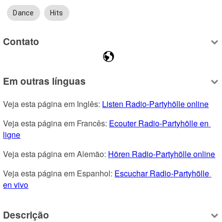
Dance
Hits
Contato
Em outras línguas
Veja esta página em Inglês: 
Listen Radio-Partyhölle online
Veja esta página em Francês: 
Ecouter Radio-Partyhölle en 
ligne
Veja esta página em Alemão: 
Hören Radio-Partyhölle online
Veja esta página em Espanhol: 
Escuchar Radio-Partyhölle 
en vivo
Descrição