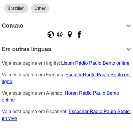
Brazilian
Other
Contato
Em outras línguas
Veja esta página em Inglês: 
Listen Rádio Paulo Bento online
Veja esta página em Francês: 
Ecouter Rádio Paulo Bento en 
ligne
Veja esta página em Alemão: 
Hören Rádio Paulo Bento 
online
Veja esta página em Espanhol: 
Escuchar Rádio Paulo Bento 
en vivo