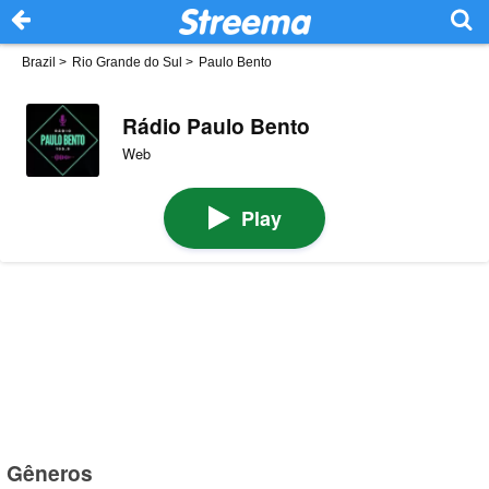
Brazil
>
Rio Grande do Sul
>
Paulo Bento
Rádio Paulo Bento
Web
Play
Gêneros