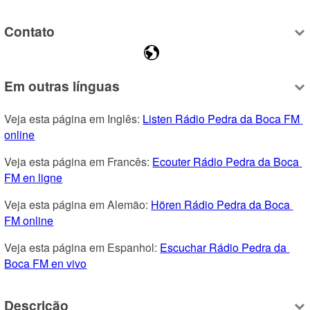
Contato
Em outras línguas
Veja esta página em Inglês: 
Listen Rádio Pedra da Boca FM 
online
Veja esta página em Francês: 
Ecouter Rádio Pedra da Boca 
FM en ligne
Veja esta página em Alemão: 
Hören Rádio Pedra da Boca 
FM online
Veja esta página em Espanhol: 
Escuchar Rádio Pedra da 
Boca FM en vivo
Descrição