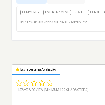
COMMUNITY
ENTERTAINMENT
NOVAS
CONVERS
PELOTAS
·
RIO GRANDE DO SUL
,
BRAZIL
·
PORTUGUÊSA
Escrever uma Avaliação