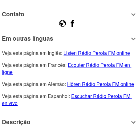
Contato
Em outras línguas
Veja esta página em Inglês: 
Listen Rádio Perola FM online
Veja esta página em Francês: 
Ecouter Rádio Perola FM en 
ligne
Veja esta página em Alemão: 
Hören Rádio Perola FM online
Veja esta página em Espanhol: 
Escuchar Rádio Perola FM 
en vivo
Descrição