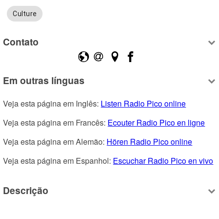
Culture
Contato
Em outras línguas
Veja esta página em Inglês: 
Listen Radio Pico online
Veja esta página em Francês: 
Ecouter Radio Pico en ligne
Veja esta página em Alemão: 
Hören Radio Pico online
Veja esta página em Espanhol: 
Escuchar Radio Pico en vivo
Descrição