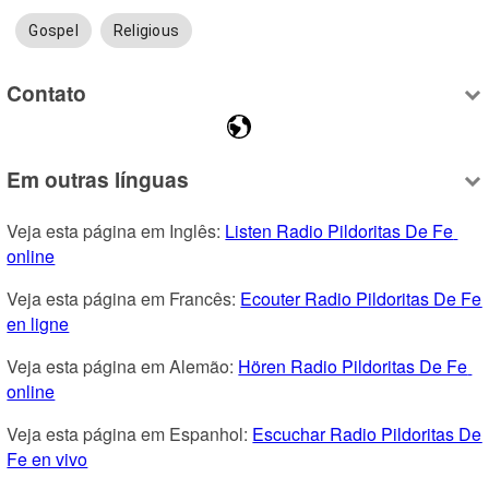
Gospel
Religious
Contato
Em outras línguas
Veja esta página em Inglês: 
Listen Radio Pildoritas De Fe 
online
Veja esta página em Francês: 
Ecouter Radio Pildoritas De Fe 
en ligne
Veja esta página em Alemão: 
Hören Radio Pildoritas De Fe 
online
Veja esta página em Espanhol: 
Escuchar Radio Pildoritas De 
Fe en vivo