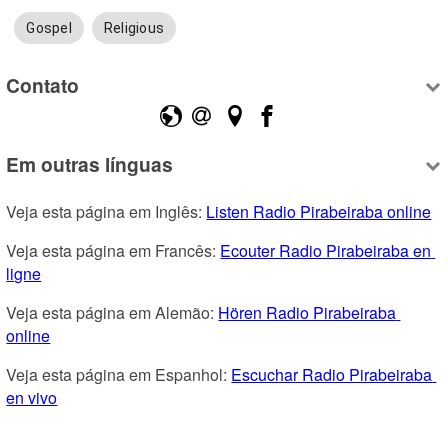
Gospel
Religious
Contato
Em outras línguas
Veja esta página em Inglês: 
Listen Radio Pirabeiraba online
Veja esta página em Francês: 
Ecouter Radio Pirabeiraba en 
ligne
Veja esta página em Alemão: 
Hören Radio Pirabeiraba 
online
Veja esta página em Espanhol: 
Escuchar Radio Pirabeiraba 
en vivo