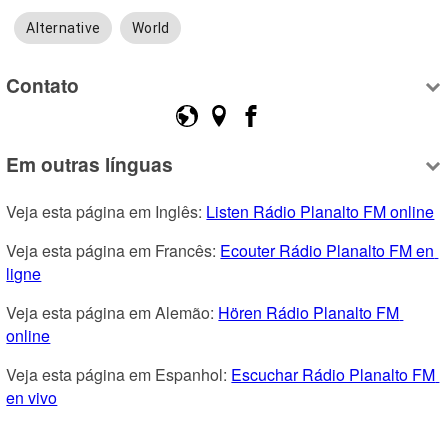
Alternative
World
Contato
Em outras línguas
Veja esta página em Inglês: 
Listen Rádio Planalto FM online
Veja esta página em Francês: 
Ecouter Rádio Planalto FM en 
ligne
Veja esta página em Alemão: 
Hören Rádio Planalto FM 
online
Veja esta página em Espanhol: 
Escuchar Rádio Planalto FM 
en vivo