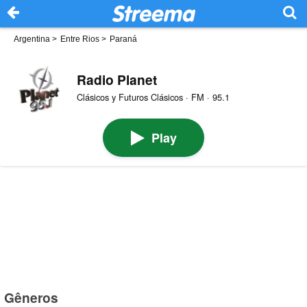
Argentina
>
Entre Rios
>
Paraná
Radio Planet
Clásicos y Futuros Clásicos · FM · 95.1
Play
Gêneros