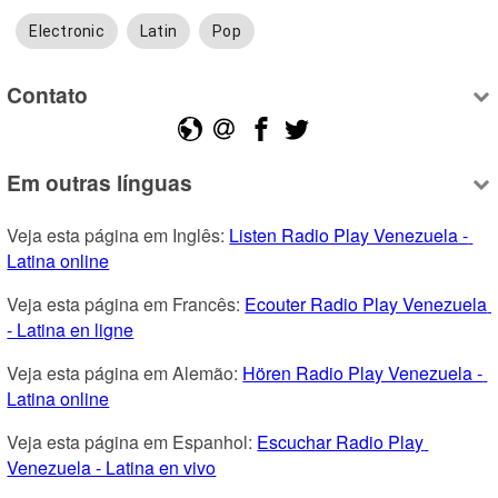
Electronic
Latin
Pop
Contato
Em outras línguas
Veja esta página em Inglês: 
Listen Radio Play Venezuela - 
Latina online
Veja esta página em Francês: 
Ecouter Radio Play Venezuela 
- Latina en ligne
Veja esta página em Alemão: 
Hören Radio Play Venezuela - 
Latina online
Veja esta página em Espanhol: 
Escuchar Radio Play 
Venezuela - Latina en vivo