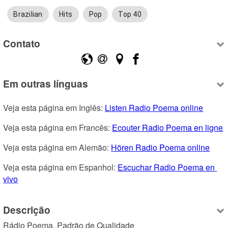
Brazilian
Hits
Pop
Top 40
Contato
Em outras línguas
Veja esta página em Inglês: 
Listen Radio Poema online
Veja esta página em Francês: 
Ecouter Radio Poema en ligne
Veja esta página em Alemão: 
Hören Radio Poema online
Veja esta página em Espanhol: 
Escuchar Radio Poema en 
vivo
Descrição
Rádio Poema. Padrão de Qualidade