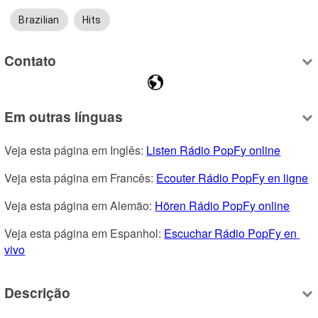
Brazilian
Hits
Contato
Em outras línguas
Veja esta página em Inglês: 
Listen Rádio PopFy online
Veja esta página em Francês: 
Ecouter Rádio PopFy en ligne
Veja esta página em Alemão: 
Hören Rádio PopFy online
Veja esta página em Espanhol: 
Escuchar Rádio PopFy en 
vivo
Descrição