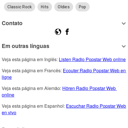
Classic Rock
Hits
Oldies
Pop
Contato
Em outras línguas
Veja esta página em Inglês: 
Listen Radio Popstar Web online
Veja esta página em Francês: 
Ecouter Radio Popstar Web en 
ligne
Veja esta página em Alemão: 
Hören Radio Popstar Web 
online
Veja esta página em Espanhol: 
Escuchar Radio Popstar Web 
en vivo