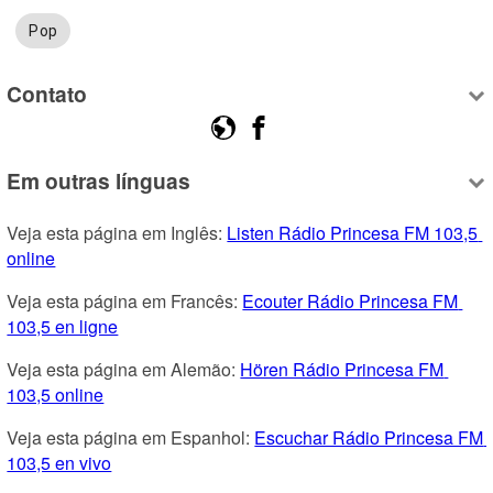
Pop
Contato
Em outras línguas
Veja esta página em Inglês: 
Listen Rádio Princesa FM 103,5 
online
Veja esta página em Francês: 
Ecouter Rádio Princesa FM 
103,5 en ligne
Veja esta página em Alemão: 
Hören Rádio Princesa FM 
103,5 online
Veja esta página em Espanhol: 
Escuchar Rádio Princesa FM 
103,5 en vivo