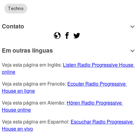
Techno
Contato
Em outras línguas
Veja esta página em Inglês: 
Listen Radio Progressive House 
online
Veja esta página em Francês: 
Ecouter Radio Progressive 
House en ligne
Veja esta página em Alemão: 
Hören Radio Progressive 
House online
Veja esta página em Espanhol: 
Escuchar Radio Progressive 
House en vivo