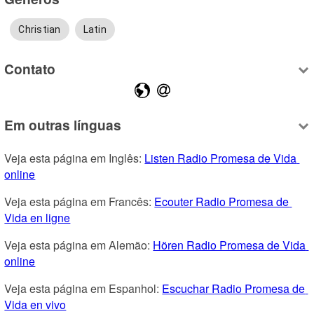
Christian
Latin
Contato
Em outras línguas
Veja esta página em Inglês: 
Listen Radio Promesa de Vida 
online
Veja esta página em Francês: 
Ecouter Radio Promesa de 
Vida en ligne
Veja esta página em Alemão: 
Hören Radio Promesa de Vida 
online
Veja esta página em Espanhol: 
Escuchar Radio Promesa de 
Vida en vivo