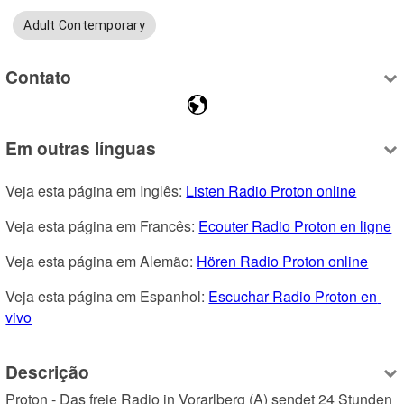
Adult Contemporary
Contato
Em outras línguas
Veja esta página em Inglês: 
Listen Radio Proton online
Veja esta página em Francês: 
Ecouter Radio Proton en ligne
Veja esta página em Alemão: 
Hören Radio Proton online
Veja esta página em Espanhol: 
Escuchar Radio Proton en 
vivo
Descrição
Proton - Das freie Radio in Vorarlberg (A) sendet 24 Stunden 