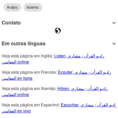
Arabic
Islamic
Contato
Em outras línguas
Veja esta página em Inglês: 
Listen راديو القرآن - مشاري 
العفاسي online
Veja esta página em Francês: 
Ecouter راديو القرآن - مشاري 
العفاسي en ligne
Veja esta página em Alemão: 
Hören راديو القرآن - مشاري 
العفاسي online
Veja esta página em Espanhol: 
Escuchar راديو القرآن - مشاري 
العفاسي en vivo