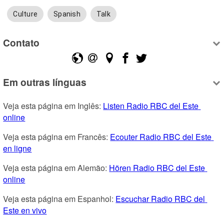
Culture
Spanish
Talk
Contato
Em outras línguas
Veja esta página em Inglês: 
Listen Radio RBC del Este 
online
Veja esta página em Francês: 
Ecouter Radio RBC del Este 
en ligne
Veja esta página em Alemão: 
Hören Radio RBC del Este 
online
Veja esta página em Espanhol: 
Escuchar Radio RBC del 
Este en vivo