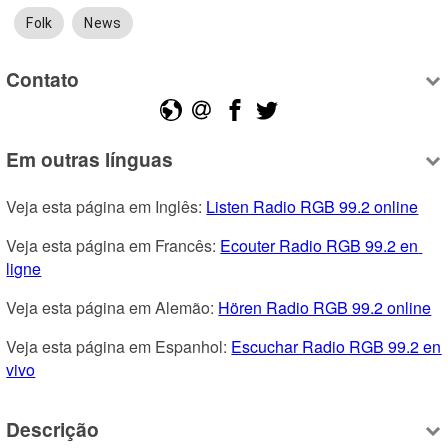
Folk
News
Contato
Em outras línguas
Veja esta página em Inglês: 
Listen Radio RGB 99.2 online
Veja esta página em Francês: 
Ecouter Radio RGB 99.2 en 
ligne
Veja esta página em Alemão: 
Hören Radio RGB 99.2 online
Veja esta página em Espanhol: 
Escuchar Radio RGB 99.2 en 
vivo
Descrição