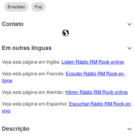
Brazilian
Pop
Contato
Em outras línguas
Veja esta página em Inglês: 
Listen Rádio RM Rock online
Veja esta página em Francês: 
Ecouter Rádio RM Rock en 
ligne
Veja esta página em Alemão: 
Hören Rádio RM Rock online
Veja esta página em Espanhol: 
Escuchar Rádio RM Rock en 
vivo
Descrição