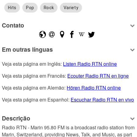
Hits
Pop
Rock
Variety
Contato
Em outras línguas
Veja esta página em Inglês: 
Listen Radio RTN online
Veja esta página em Francês: 
Ecouter Radio RTN en ligne
Veja esta página em Alemão: 
Hören Radio RTN online
Veja esta página em Espanhol: 
Escuchar Radio RTN en vivo
Descrição
Radio RTN - Marin 95.80 FM is a broadcast radio station from 
Marin, Switzerland, providing News, Talk, and Music, as part 