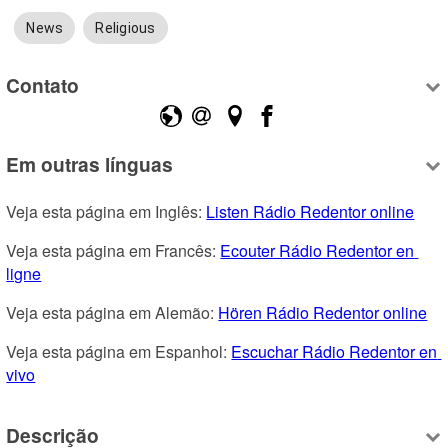
News
Religious
Contato
Em outras línguas
Veja esta página em Inglês: 
Listen Rádio Redentor online
Veja esta página em Francês: 
Ecouter Rádio Redentor en 
ligne
Veja esta página em Alemão: 
Hören Rádio Redentor online
Veja esta página em Espanhol: 
Escuchar Rádio Redentor en 
vivo
Descrição