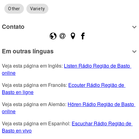
Other
Variety
Contato
Em outras línguas
Veja esta página em Inglês: 
Listen Rádio Região de Basto 
online
Veja esta página em Francês: 
Ecouter Rádio Região de 
Basto en ligne
Veja esta página em Alemão: 
Hören Rádio Região de Basto 
online
Veja esta página em Espanhol: 
Escuchar Rádio Região de 
Basto en vivo