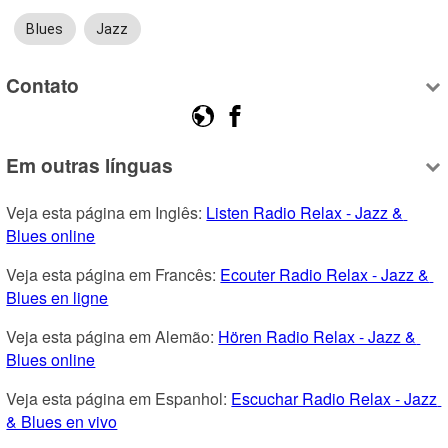
Blues
Jazz
Contato
Em outras línguas
Veja esta página em Inglês: 
Listen Radio Relax - Jazz & 
Blues online
Veja esta página em Francês: 
Ecouter Radio Relax - Jazz & 
Blues en ligne
Veja esta página em Alemão: 
Hören Radio Relax - Jazz & 
Blues online
Veja esta página em Espanhol: 
Escuchar Radio Relax - Jazz 
& Blues en vivo