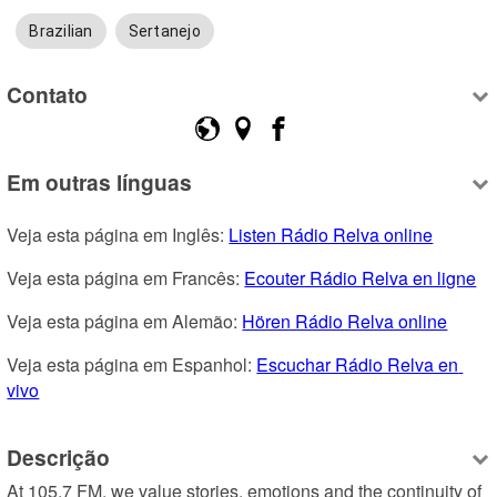
Brazilian
Sertanejo
Contato
Em outras línguas
Veja esta página em Inglês: 
Listen Rádio Relva online
Veja esta página em Francês: 
Ecouter Rádio Relva en ligne
Veja esta página em Alemão: 
Hören Rádio Relva online
Veja esta página em Espanhol: 
Escuchar Rádio Relva en 
vivo
Descrição
At 105.7 FM, we value stories, emotions and the continuity of 