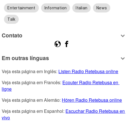
Entertainment
Information
Italian
News
Talk
Contato
Em outras línguas
Veja esta página em Inglês: 
Listen Radio Retebusa online
Veja esta página em Francês: 
Ecouter Radio Retebusa en 
ligne
Veja esta página em Alemão: 
Hören Radio Retebusa online
Veja esta página em Espanhol: 
Escuchar Radio Retebusa en 
vivo