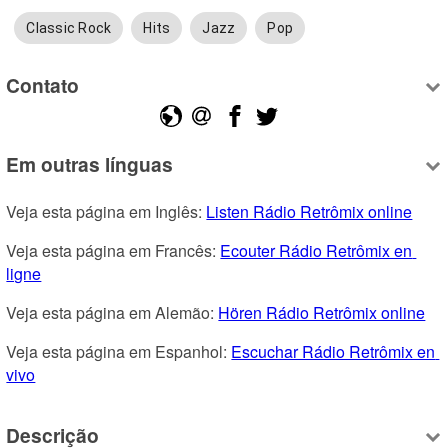
Classic Rock
Hits
Jazz
Pop
Contato
Em outras línguas
Veja esta página em Inglês: 
Listen Rádio Retrômix online
Veja esta página em Francês: 
Ecouter Rádio Retrômix en 
ligne
Veja esta página em Alemão: 
Hören Rádio Retrômix online
Veja esta página em Espanhol: 
Escuchar Rádio Retrômix en 
vivo
Descrição