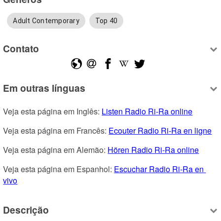
Adult Contemporary
Top 40
Contato
Em outras línguas
Veja esta página em Inglês: 
Listen Radio Ri-Ra online
Veja esta página em Francês: 
Ecouter Radio Ri-Ra en ligne
Veja esta página em Alemão: 
Hören Radio Ri-Ra online
Veja esta página em Espanhol: 
Escuchar Radio Ri-Ra en 
vivo
Descrição