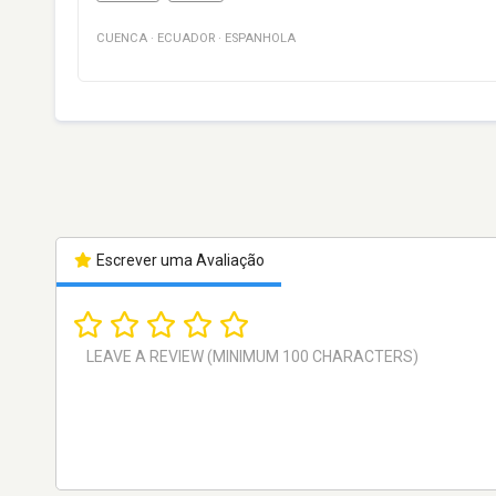
CUENCA
·
ECUADOR
·
ESPANHOLA
Escrever uma Avaliação