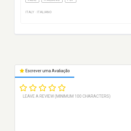
ITALY
·
ITALIANO
Escrever uma Avaliação