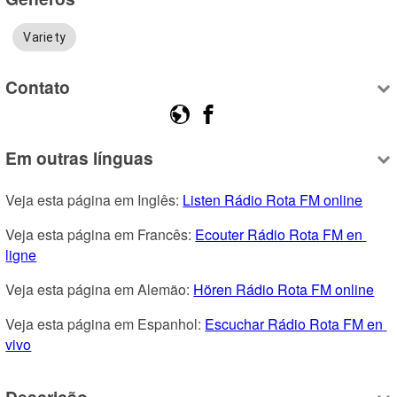
Variety
Contato
Em outras línguas
Veja esta página em Inglês: 
Listen Rádio Rota FM online
Veja esta página em Francês: 
Ecouter Rádio Rota FM en 
ligne
Veja esta página em Alemão: 
Hören Rádio Rota FM online
Veja esta página em Espanhol: 
Escuchar Rádio Rota FM en 
vivo