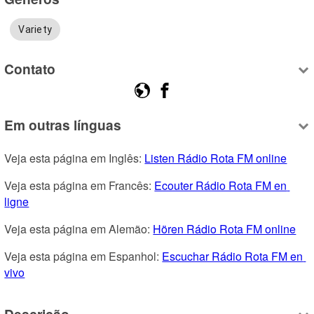
Variety
Contato
Em outras línguas
Veja esta página em Inglês: 
Listen Rádio Rota FM online
Veja esta página em Francês: 
Ecouter Rádio Rota FM en 
ligne
Veja esta página em Alemão: 
Hören Rádio Rota FM online
Veja esta página em Espanhol: 
Escuchar Rádio Rota FM en 
vivo