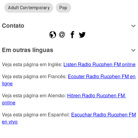
Adult Contemporary
Pop
Contato
Em outras línguas
Veja esta página em Inglês: 
Listen Radio Rucphen FM online
Veja esta página em Francês: 
Ecouter Radio Rucphen FM en 
ligne
Veja esta página em Alemão: 
Hören Radio Rucphen FM 
online
Veja esta página em Espanhol: 
Escuchar Radio Rucphen FM 
en vivo