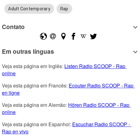
Adult Contemporary
Rap
Contato
Em outras línguas
Veja esta página em Inglês: 
Listen Radio SCOOP - Rap 
online
Veja esta página em Francês: 
Ecouter Radio SCOOP - Rap 
en ligne
Veja esta página em Alemão: 
Hören Radio SCOOP - Rap 
online
Veja esta página em Espanhol: 
Escuchar Radio SCOOP - 
Rap en vivo