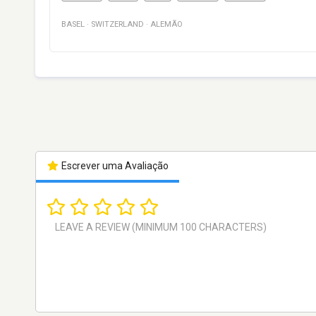
BASEL
·
SWITZERLAND
·
ALEMÃO
Escrever uma Avaliação