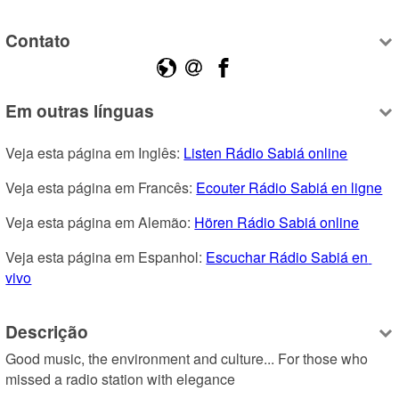
Contato
Em outras línguas
Veja esta página em Inglês: 
Listen Rádio Sabiá online
Veja esta página em Francês: 
Ecouter Rádio Sabiá en ligne
Veja esta página em Alemão: 
Hören Rádio Sabiá online
Veja esta página em Espanhol: 
Escuchar Rádio Sabiá en 
vivo
Descrição
Good music, the environment and culture... For those who 
missed a radio station with elegance