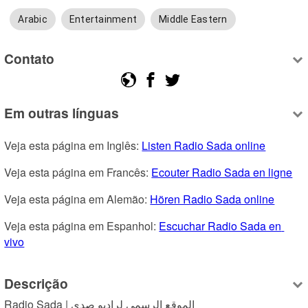
Arabic
Entertainment
Middle Eastern
Contato
Em outras línguas
Veja esta página em Inglês: 
Listen Radio Sada online
Veja esta página em Francês: 
Ecouter Radio Sada en ligne
Veja esta página em Alemão: 
Hören Radio Sada online
Veja esta página em Espanhol: 
Escuchar Radio Sada en 
vivo
Descrição
Radio Sada | الموقع الرسمي لراديو صدى