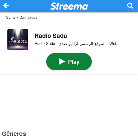
Syria
>
Damascus
Radio Sada
Radio Sada | الموقع الرسمي لراديو صدى · Web
Play
Gêneros