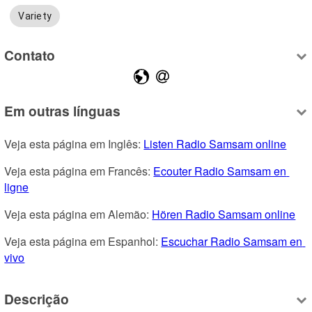
Variety
Contato
Em outras línguas
Veja esta página em Inglês: 
Listen Radio Samsam online
Veja esta página em Francês: 
Ecouter Radio Samsam en 
ligne
Veja esta página em Alemão: 
Hören Radio Samsam online
Veja esta página em Espanhol: 
Escuchar Radio Samsam en 
vivo
Descrição